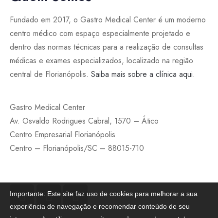
Fundado em 2017, o Gastro Medical Center é um moderno
centro médico com espaço especialmente projetado e
dentro das normas técnicas para a realização de consultas
médicas e exames especializados, localizado na região
central de Florianópolis.
Saiba mais sobre a clínica aqui.
Gastro Medical Center
Av. Osvaldo Rodrigues Cabral, 1570 – Ático
Centro Empresarial Florianópolis
Centro – Florianópolis/SC – 88015-710
Importante:
Este site faz uso de cookies para melhorar a sua
experiência de navegação e recomendar conteúdo de seu