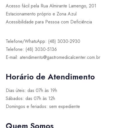
Acesso fácil pela Rua Almirante Lamengo, 201
Estacionamento próprio e Zona Azul
Acessibilidade para Pessoa com Deficiência
Telefone/WhatsApp: (48) 3030-2930
Telefone: (48) 3030-5136
E-mail: atendimento@gastromedicalcenter.com.br
Horário de Atendimento
Dias úteis: das 07h às 19h
Sábados: das 07h às 12h
Domingos e feriados: sem expediente
Quem Somos