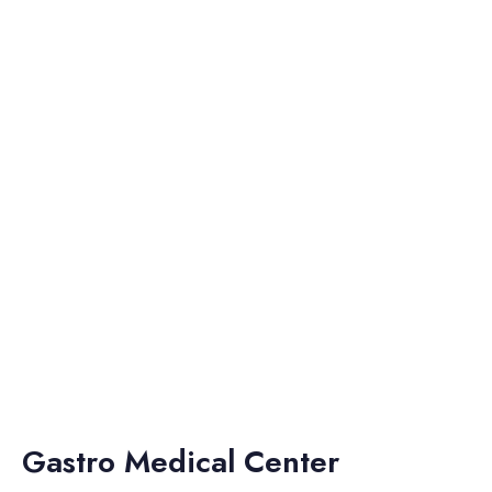
Gastro Medical Center